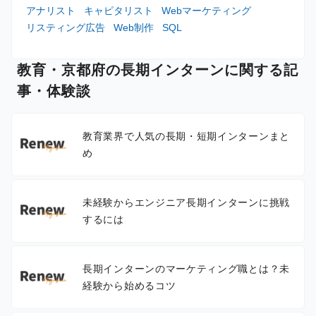
アナリスト
キャピタリスト
Webマーケティング
リスティング広告
Web制作
SQL
教育・京都府の長期インターンに関する記
事・体験談
教育業界で人気の長期・短期インターンまと
め
未経験からエンジニア長期インターンに挑戦
するには
長期インターンのマーケティング職とは？未
経験から始めるコツ