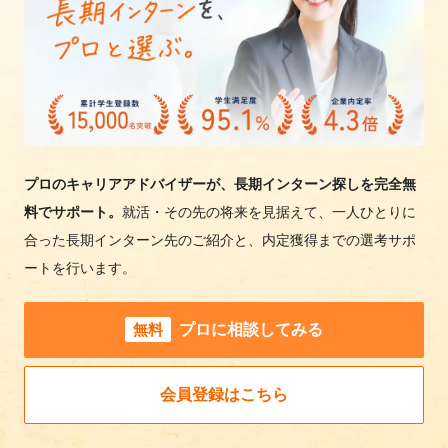
プロのキャリアアドバイザーが、長期インターン探しを完全無
料でサポート。
就活・その先の将来を見据えて、一人ひとりに
合った長期インターン先のご紹介と、内定獲得までの選考サポ
ートを行います。
無料
プロに相談してみる
会員登録はこちら