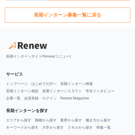
長期インターン募集一覧に戻る
長期インターンサイトRenew(リニュー)
サービス
トップページ
はじめての方へ
長期インターン検索
長期インターン相談
長期インターンスカウト
学生インタビュー
企業一覧
会員登録
ログイン
Renew Magazine
長期インターンを探す
エリアから探す
職種から探す
業界から探す
働き方から探す
キーワードから探す
大学から探す
スキルから探す
特集一覧