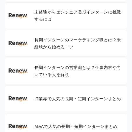
未経験からエンジニア長期インターンに挑戦
するには
長期インターンのマーケティング職とは？未
経験から始めるコツ
長期インターンの営業職とは？仕事内容や向
いている人を解説
IT業界で人気の長期・短期インターンまとめ
M&Aで人気の長期・短期インターンまとめ