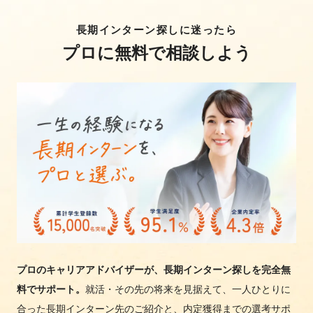
長期インターン探しに迷ったら
プロに無料で相談しよう
プロのキャリアアドバイザーが、長期インターン探しを完全無
料でサポート。
就活・その先の将来を見据えて、一人ひとりに
合った長期インターン先のご紹介と、内定獲得までの選考サポ