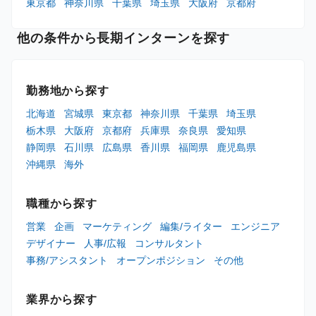
東京都
神奈川県
千葉県
埼玉県
大阪府
京都府
他の条件から長期インターンを探す
勤務地から探す
北海道
宮城県
東京都
神奈川県
千葉県
埼玉県
栃木県
大阪府
京都府
兵庫県
奈良県
愛知県
静岡県
石川県
広島県
香川県
福岡県
鹿児島県
沖縄県
海外
職種から探す
営業
企画
マーケティング
編集/ライター
エンジニア
デザイナー
人事/広報
コンサルタント
事務/アシスタント
オープンポジション
その他
業界から探す