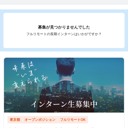
募集が見つかりませんでした
フルリモートの長期インターンはいかがですか？
東京都
オープンポジション
フルリモートOK