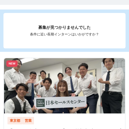
募集が見つかりませんでした
条件に近い長期インターンはいかがですか？
NEW
東京都
営業