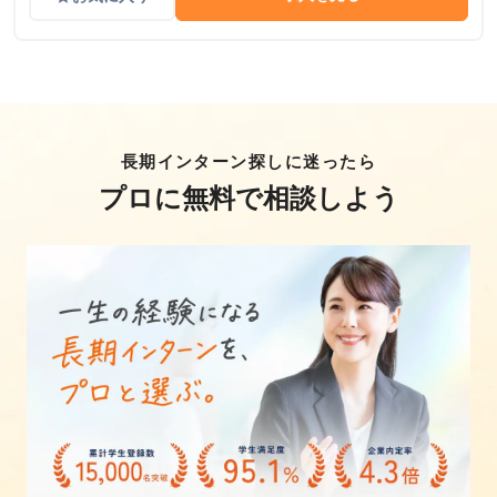
長期インターン探しに迷ったら
プロに無料で相談しよう