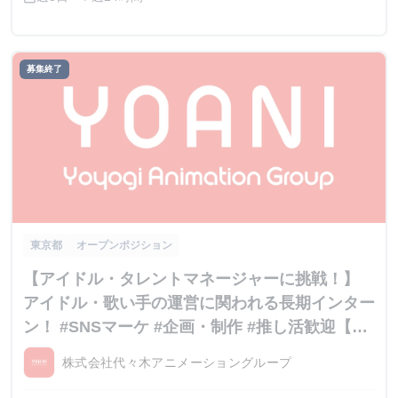
募集終了
東京都
オープンポジション
【アイドル・タレントマネージャーに挑戦！】
アイドル・歌い手の運営に関われる長期インター
ン！ #SNSマーケ #企画・制作 #推し活歓迎【内
定直結】
株式会社代々木アニメーショングループ