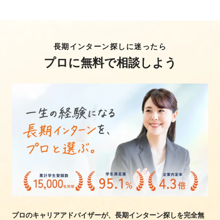
長期インターン探しに迷ったら
プロに無料で相談しよう
プロのキャリアアドバイザーが、長期インターン探しを完全無