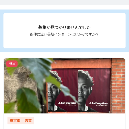
募集が見つかりませんでした
条件に近い長期インターンはいかがですか？
NEW
東京都
営業