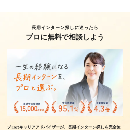
長期インターン探しに迷ったら
プロに無料で相談しよう
プロのキャリアアドバイザーが、長期インターン探しを完全無