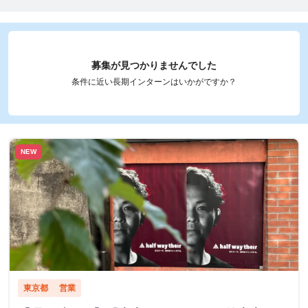
募集が見つかりませんでした
条件に近い長期インターンはいかがですか？
NEW
東京都
営業