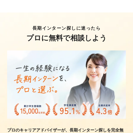
長期インターン探しに迷ったら
プロに無料で相談しよう
プロのキャリアアドバイザーが、長期インターン探しを完全無