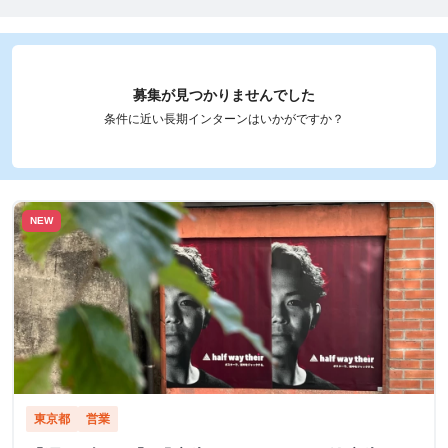
募集が見つかりませんでした
条件に近い長期インターンはいかがですか？
NEW
東京都
営業