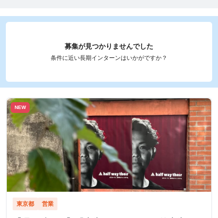
募集が見つかりませんでした
条件に近い長期インターンはいかがですか？
NEW
東京都
営業