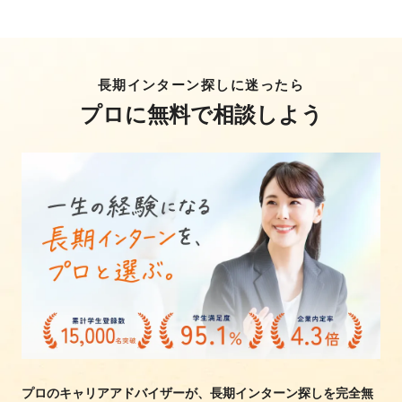
長期インターン探しに迷ったら
プロに無料で相談しよう
プロのキャリアアドバイザーが、長期インターン探しを完全無