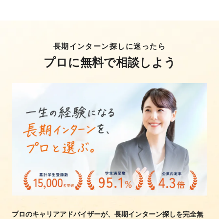
長期インターン探しに迷ったら
プロに無料で相談しよう
プロのキャリアアドバイザーが、長期インターン探しを完全無