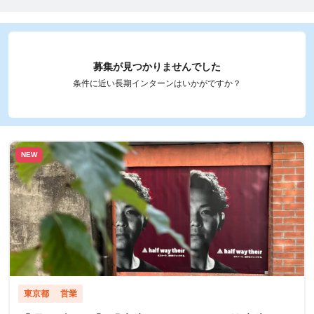
募集が見つかりませんでした
条件に近い長期インターンはいかがですか？
NEW
東京都
営業