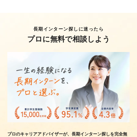
長期インターン探しに迷ったら
プロに無料で相談しよう
プロのキャリアアドバイザーが、長期インターン探しを完全無