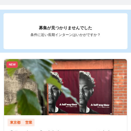
募集が見つかりませんでした
条件に近い長期インターンはいかがですか？
NEW
東京都
営業