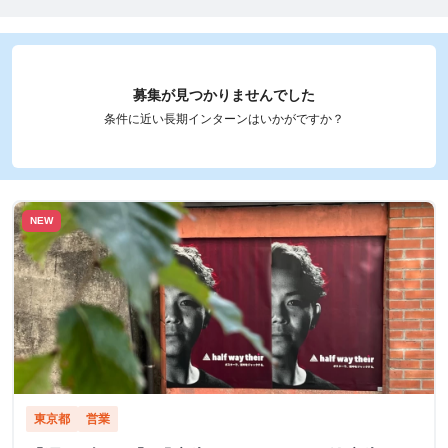
募集が見つかりませんでした
条件に近い長期インターンはいかがですか？
NEW
東京都
営業