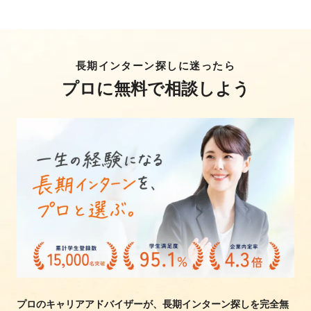
長期インターン探しに迷ったら
プロに無料で相談しよう
プロのキャリアアドバイザーが、長期インターン探しを完全無