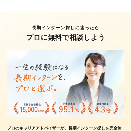
長期インターン探しに迷ったら
プロに無料で相談しよう
プロのキャリアアドバイザーが、長期インターン探しを完全無