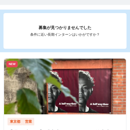
募集が見つかりませんでした
条件に近い長期インターンはいかがですか？
NEW
東京都
営業