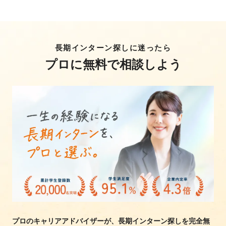
長期インターン探しに迷ったら
プロに無料で相談しよう
プロのキャリアアドバイザーが、長期インターン探しを完全無