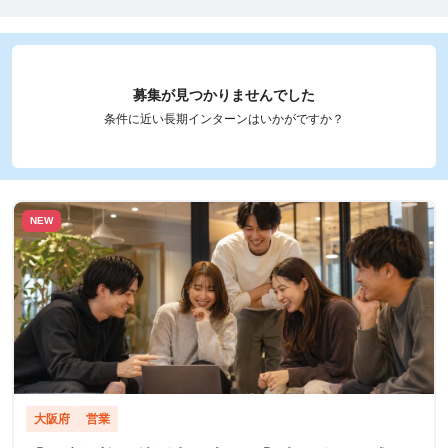
募集が見つかりませんでした
条件に近い長期インターンはいかがですか？
NEW
大阪府
営業