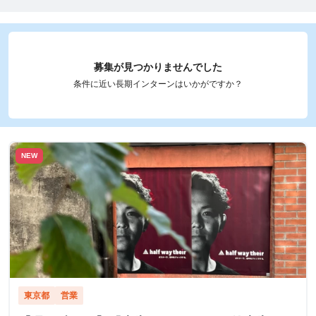
募集が見つかりませんでした
条件に近い長期インターンはいかがですか？
NEW
東京都
営業