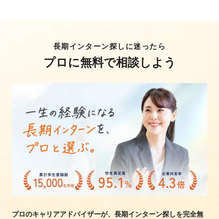
長期インターン探しに迷ったら
プロに無料で相談しよう
プロのキャリアアドバイザーが、長期インターン探しを完全無