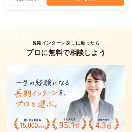
長期インターン探しに迷ったら
プロに無料で相談しよう