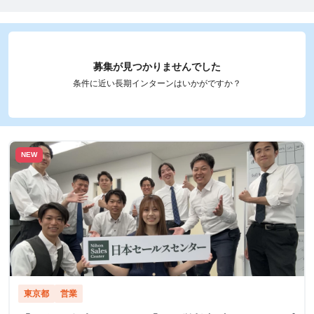
募集が見つかりませんでした
条件に近い長期インターンはいかがですか？
NEW
東京都
営業