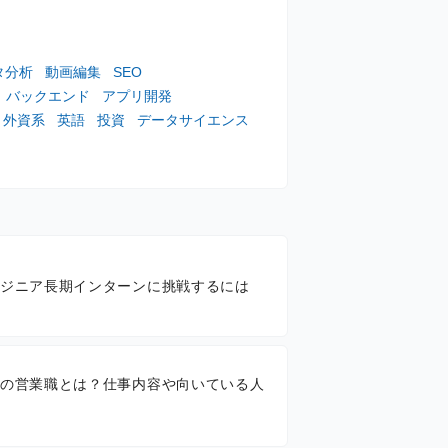
タ分析
動画編集
SEO
バックエンド
アプリ開発
外資系
英語
投資
データサイエンス
ジニア長期インターンに挑戦するには
の営業職とは？仕事内容や向いている人