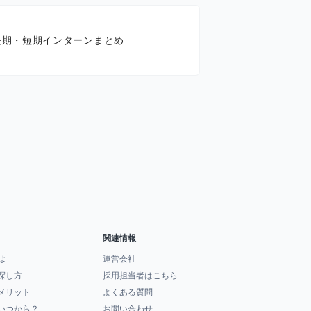
長期・短期インターンまとめ
関連情報
は
運営会社
探し方
採用担当者はこちら
メリット
よくある質問
いつから？
お問い合わせ