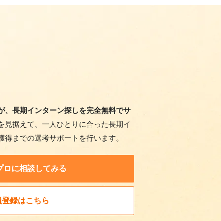
が、長期インターン探しを完全無料でサ
を見据えて、一人ひとりに合った長期イ
獲得までの選考サポートを行います。
プロに相談してみる
員登録はこちら