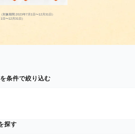
対象期間:2023年7月1日〜12月31日）
1日〜12月31日）
ンを条件で絞り込む
を探す