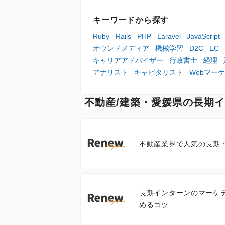
キーワードから探す
Ruby
Rails
PHP
Laravel
JavaScript
オウンドメディア
機械学習
D2C
EC
キャリアアドバイザー
行政書士
経理
アナリスト
キャピタリスト
Webマー
不動産/建築・愛媛県の長期
不動産業界で人気の長期
長期インターンのマーケ
めるコツ