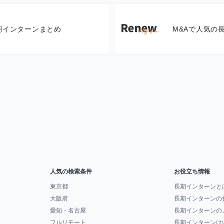
期インターンまとめ
M&Aで人気の
人気の検索条件
お役立ち情報
東京都
長期インターンと
大阪府
長期インターンの
愛知・名古屋
長期インターンの
フルリモート
長期インターンは