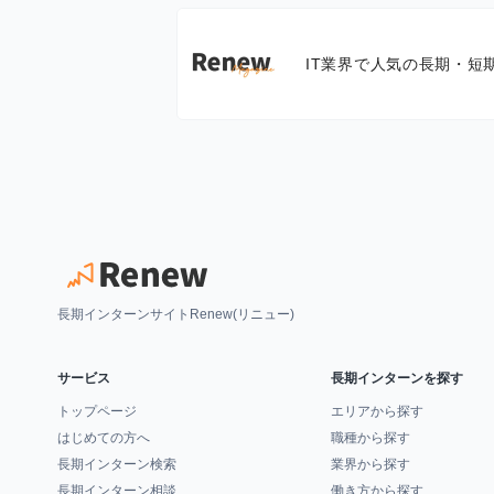
IT業界で人気の長期・短
長期インターンサイトRenew(リニュー)
サービス
長期インターンを探す
トップページ
エリアから探す
はじめての方へ
職種から探す
長期インターン検索
業界から探す
長期インターン相談
働き方から探す