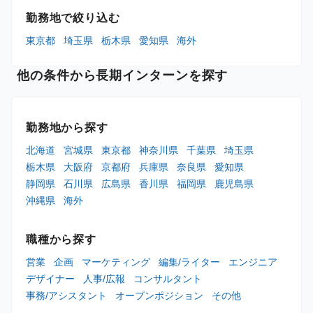
勤務地で絞り込む
東京都
埼玉県
栃木県
愛知県
海外
他の条件から長期インターンを探す
勤務地から探す
北海道
宮城県
東京都
神奈川県
千葉県
埼玉県
栃木県
大阪府
京都府
兵庫県
奈良県
愛知県
静岡県
石川県
広島県
香川県
福岡県
鹿児島県
沖縄県
海外
職種から探す
営業
企画
マーケティング
編集/ライター
エンジニア
デザイナー
人事/広報
コンサルタント
事務/アシスタント
オープンポジション
その他