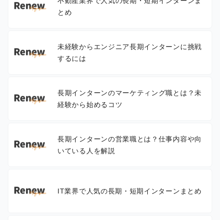
不動産業界で人気の長期・短期インターンま
とめ
未経験からエンジニア長期インターンに挑戦
するには
長期インターンのマーケティング職とは？未
経験から始めるコツ
長期インターンの営業職とは？仕事内容や向
いている人を解説
IT業界で人気の長期・短期インターンまとめ