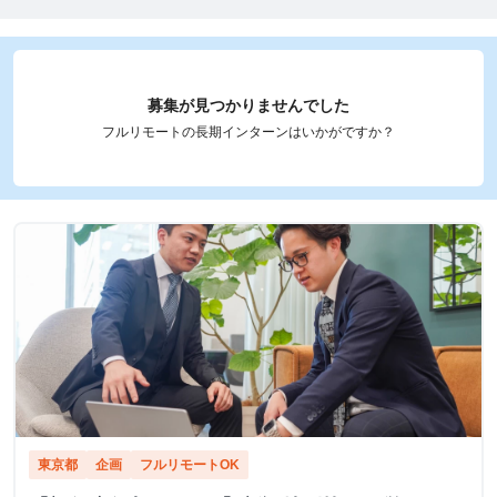
募集が見つかりませんでした
フルリモートの長期インターンはいかがですか？
東京都
企画
フルリモートOK