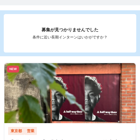
募集が見つかりませんでした
条件に近い長期インターンはいかがですか？
NEW
東京都
営業