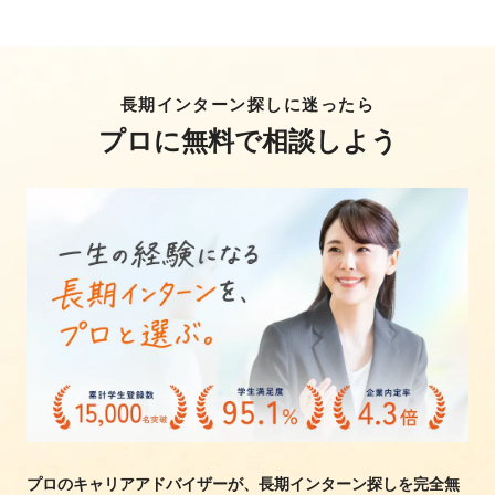
長期インターン探しに迷ったら
プロに無料で相談しよう
プロのキャリアアドバイザーが、長期インターン探しを完全無