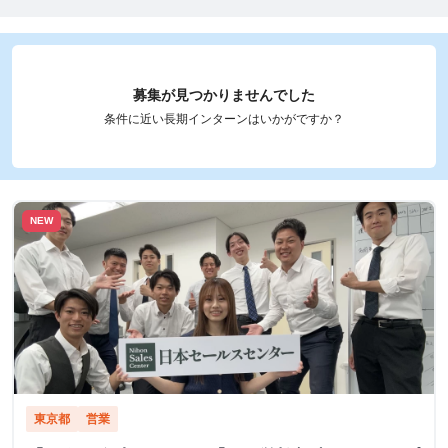
募集が見つかりませんでした
条件に近い長期インターンはいかがですか？
NEW
東京都
営業