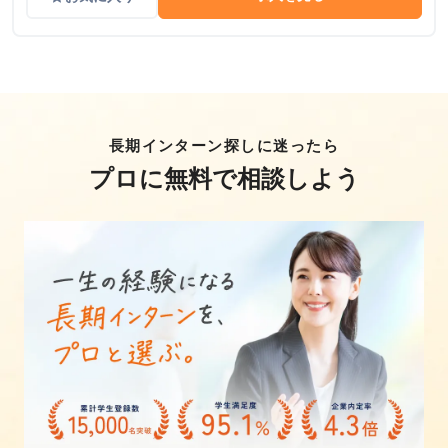
長期インターン探しに迷ったら
プロに無料で相談しよう