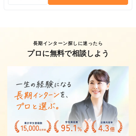
長期インターン探しに迷ったら
プロに無料で相談しよう