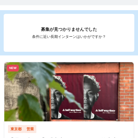
募集が見つかりませんでした
条件に近い長期インターンはいかがですか？
NEW
東京都
営業