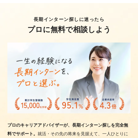
長期インターン探しに迷ったら
プロに無料で相談しよう
プロのキャリアアドバイザーが、長期インターン探しを完全無
料でサポート。
就活・その先の将来を見据えて、一人ひとりに