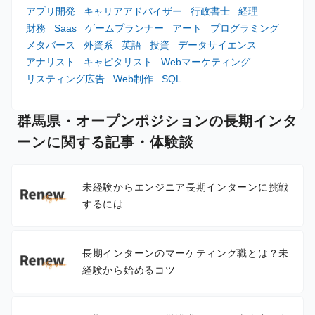
アプリ開発
キャリアアドバイザー
行政書士
経理
財務
Saas
ゲームプランナー
アート
プログラミング
メタバース
外資系
英語
投資
データサイエンス
アナリスト
キャピタリスト
Webマーケティング
リスティング広告
Web制作
SQL
群馬県・オープンポジションの長期インタ
ーンに関する記事・体験談
未経験からエンジニア長期インターンに挑戦
するには
長期インターンのマーケティング職とは？未
経験から始めるコツ