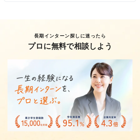
長期インターン探しに迷ったら
プロに無料で相談しよう