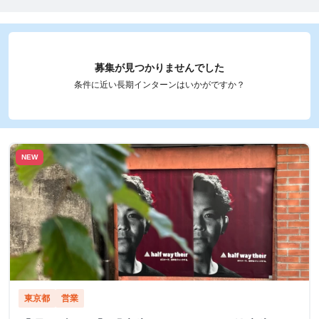
募集が見つかりませんでした
条件に近い長期インターンはいかがですか？
NEW
東京都
営業