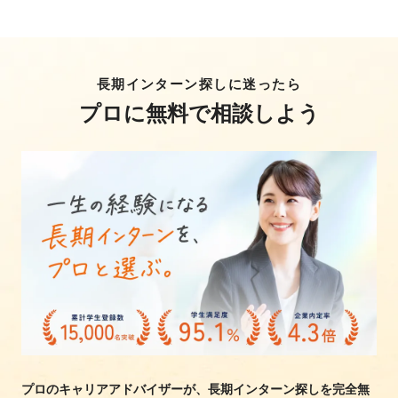
長期インターン探しに迷ったら
プロに無料で相談しよう
プロのキャリアアドバイザーが、長期インターン探しを完全無