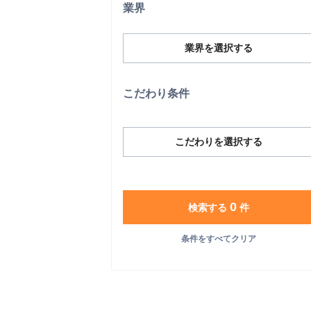
業界
業界を選択する
こだわり条件
こだわりを選択する
0
検索する
件
条件をすべてクリア