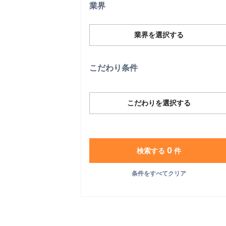
業界
業界を選択する
こだわり条件
こだわりを選択する
0
検索する
件
条件をすべてクリア