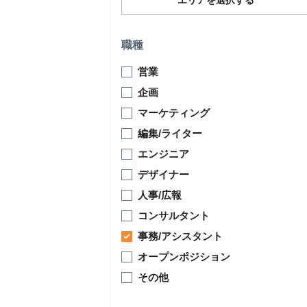
エリアを選択する
職種
営業
企画
マーケティング
編集/ライター
エンジニア
デザイナー
人事/広報
コンサルタント
事務/アシスタント
オープンポジション
その他