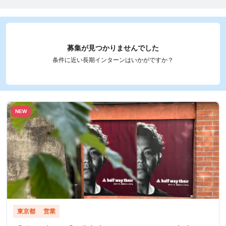
募集が見つかりませんでした
条件に近い長期インターンはいかがですか？
NEW
東京都
営業