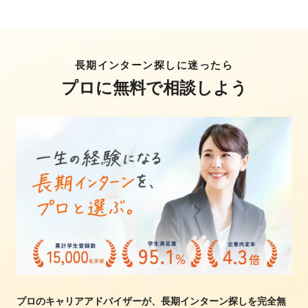
長期インターン探しに迷ったら
プロに無料で相談しよう
プロのキャリアアドバイザーが、長期インターン探しを完全無