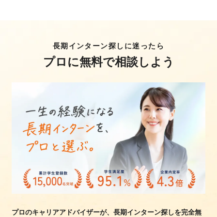
長期インターン探しに迷ったら
プロに無料で相談しよう
プロのキャリアアドバイザーが、長期インターン探しを完全無