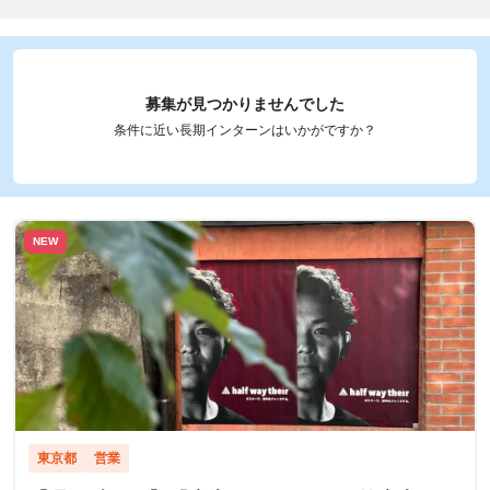
募集が見つかりませんでした
条件に近い長期インターンはいかがですか？
NEW
東京都
営業