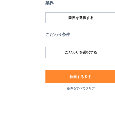
業界
業界を選択する
こだわり条件
こだわりを選択する
0
検索する
件
条件をすべてクリア