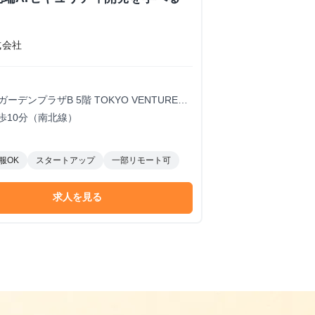
式会社
ガーデンプラザB 5階 TOKYO VENTURE
歩10分（南北線）
服OK
スタートアップ
一部リモート可
求人を見る