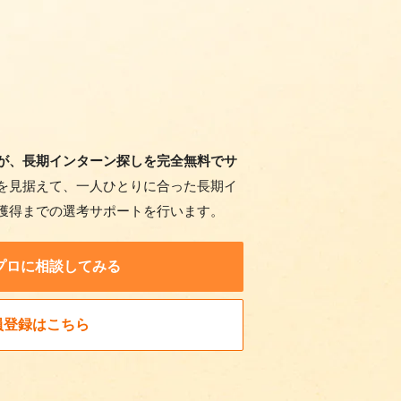
が、長期インターン探しを完全無料でサ
を見据えて、一人ひとりに合った長期イ
獲得までの選考サポートを行います。
プロに相談してみる
員登録はこちら