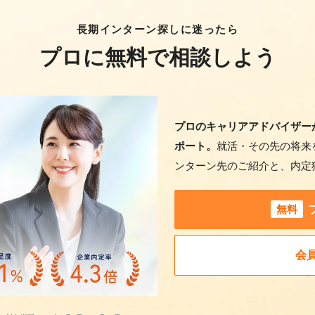
長期インターン探しに迷ったら
プロに無料で相談しよう
プロのキャリアアドバイザー
ポート。
就活・その先の将来
ンターン先のご紹介と、内定
無料
会