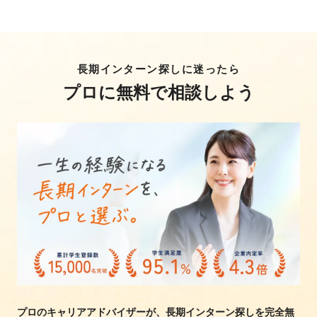
長期インターン探しに迷ったら
プロに無料で相談しよう
プロのキャリアアドバイザーが、長期インターン探しを完全無