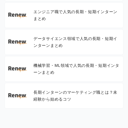
エンジニア職で人気の長期・短期インターン
まとめ
データサイエンス領域で人気の長期・短期イ
ンターンまとめ
機械学習・ML領域で人気の長期・短期インタ
ーンまとめ
長期インターンのマーケティング職とは？未
経験から始めるコツ