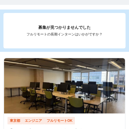
募集が見つかりませんでした
フルリモートの長期インターンはいかがですか？
東京都
エンジニア
フルリモートOK