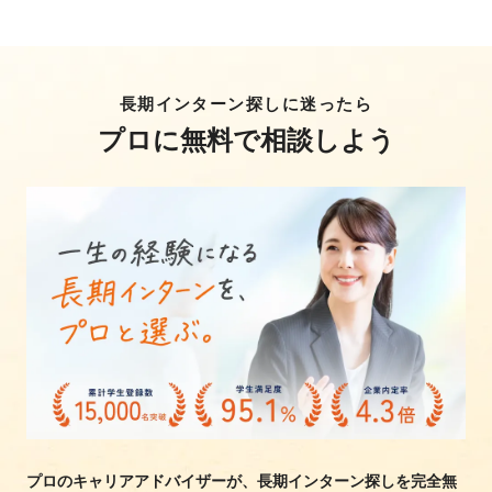
長期インターン探しに迷ったら
プロに無料で相談しよう
プロのキャリアアドバイザーが、長期インターン探しを完全無