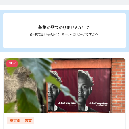
募集が見つかりませんでした
条件に近い長期インターンはいかがですか？
NEW
東京都
営業