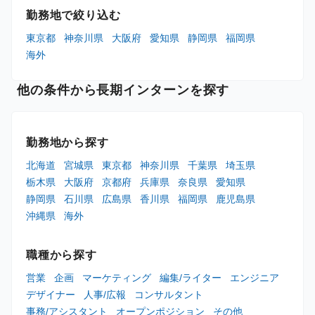
勤務地で絞り込む
東京都
神奈川県
大阪府
愛知県
静岡県
福岡県
海外
他の条件から長期インターンを探す
勤務地から探す
北海道
宮城県
東京都
神奈川県
千葉県
埼玉県
栃木県
大阪府
京都府
兵庫県
奈良県
愛知県
静岡県
石川県
広島県
香川県
福岡県
鹿児島県
沖縄県
海外
職種から探す
営業
企画
マーケティング
編集/ライター
エンジニア
デザイナー
人事/広報
コンサルタント
事務/アシスタント
オープンポジション
その他