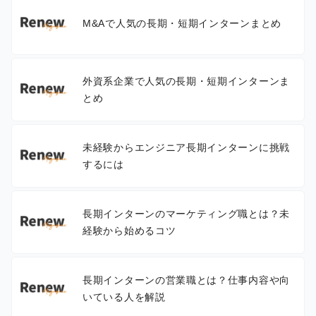
M&Aで人気の長期・短期インターンまとめ
外資系企業で人気の長期・短期インターンま
とめ
未経験からエンジニア長期インターンに挑戦
するには
長期インターンのマーケティング職とは？未
経験から始めるコツ
長期インターンの営業職とは？仕事内容や向
いている人を解説