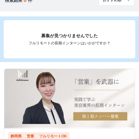
検索結果
件
募集が見つかりませんでした
フルリモートの長期インターンはいかがですか？
静岡県
営業
フルリモートOK