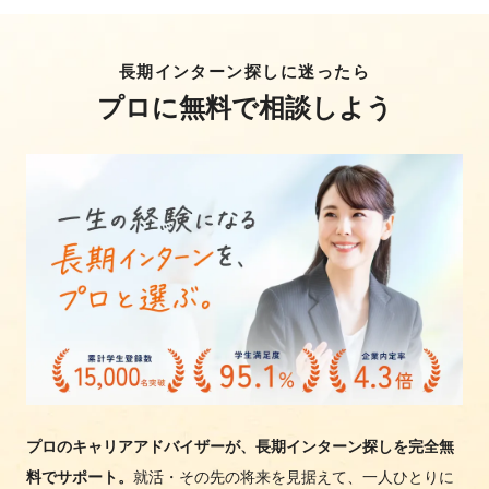
長期インターン探しに迷ったら
プロに無料で相談しよう
プロのキャリアアドバイザーが、長期インターン探しを完全無
料でサポート。
就活・その先の将来を見据えて、一人ひとりに