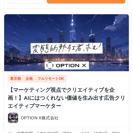
東京都
企画
フルリモートOK
【マーケティング視点でクリエイティブを企
画！】AIにはつくれない価値を生み出す広告クリ
エイティブマーケター
OPTION X株式会社