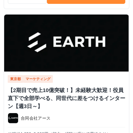
東京都
マーケティング
【2期目で売上10億突破！】未経験大歓迎！役員
直下で全部学べる、同世代に差をつけるインター
ン【週3日～】
合同会社アース