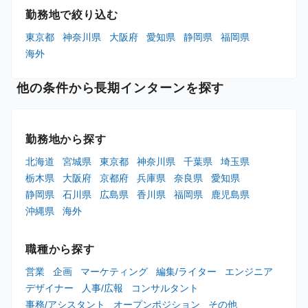
勤務地で絞り込む
東京都
神奈川県
大阪府
愛知県
静岡県
福岡県
海外
他の条件から長期インターンを探す
勤務地から探す
北海道
宮城県
東京都
神奈川県
千葉県
埼玉県
栃木県
大阪府
京都府
兵庫県
奈良県
愛知県
静岡県
石川県
広島県
香川県
福岡県
鹿児島県
沖縄県
海外
職種から探す
営業
企画
マーケティング
編集/ライター
エンジニア
デザイナー
人事/広報
コンサルタント
事務/アシスタント
オープンポジション
その他