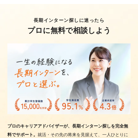
長期インターン探しに迷ったら
プロに無料で相談しよう
プロのキャリアアドバイザーが、長期インターン探しを完全無
料でサポート。
就活・その先の将来を見据えて、一人ひとりに