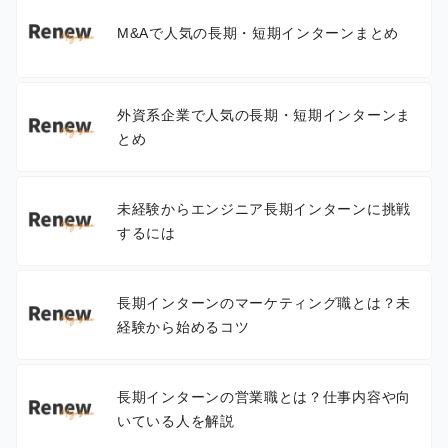
M&Aで人気の長期・短期インターンまとめ
外資系企業で人気の長期・短期インターンま
とめ
未経験からエンジニア長期インターンに挑戦
するには
長期インターンのマーケティング職とは？未
経験から始めるコツ
長期インターンの営業職とは？仕事内容や向
いている人を解説