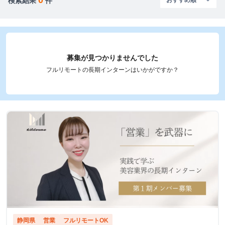
検索結果
件
募集が見つかりませんでした
フルリモートの長期インターンはいかがですか？
静岡県
営業
フルリモートOK