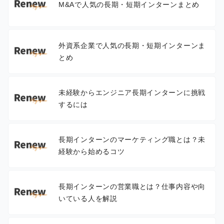
M&Aで人気の長期・短期インターンまとめ
外資系企業で人気の長期・短期インターンま
とめ
未経験からエンジニア長期インターンに挑戦
するには
長期インターンのマーケティング職とは？未
経験から始めるコツ
長期インターンの営業職とは？仕事内容や向
いている人を解説