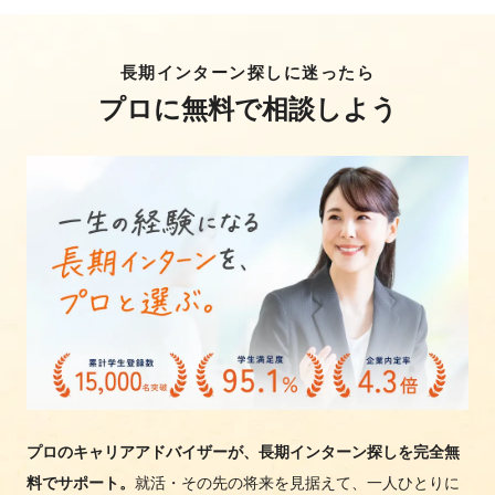
長期インターン探しに迷ったら
プロに無料で相談しよう
プロのキャリアアドバイザーが、長期インターン探しを完全無
料でサポート。
就活・その先の将来を見据えて、一人ひとりに