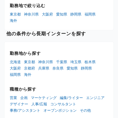
勤務地で絞り込む
東京都
神奈川県
大阪府
愛知県
静岡県
福岡県
海外
他の条件から長期インターンを探す
勤務地から探す
北海道
東京都
神奈川県
千葉県
埼玉県
栃木県
大阪府
京都府
兵庫県
奈良県
愛知県
静岡県
福岡県
海外
職種から探す
営業
企画
マーケティング
編集/ライター
エンジニア
デザイナー
人事/広報
コンサルタント
事務/アシスタント
オープンポジション
その他