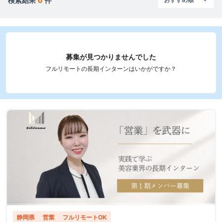
検索結果
件
募集が見つかりませんでした
フルリモートの長期インターンはいかがですか？
静岡県
営業
フルリモートOK