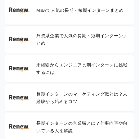
M&Aで人気の長期・短期インターンまとめ
外資系企業で人気の長期・短期インターンま
とめ
未経験からエンジニア長期インターンに挑戦
するには
長期インターンのマーケティング職とは？未
経験から始めるコツ
長期インターンの営業職とは？仕事内容や向
いている人を解説