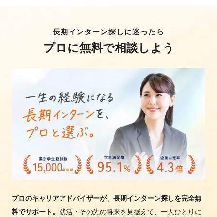
長期インターン探しに迷ったら
プロに無料で相談しよう
プロのキャリアアドバイザーが、長期インターン探しを完全無
料でサポート。
就活・その先の将来を見据えて、一人ひとりに