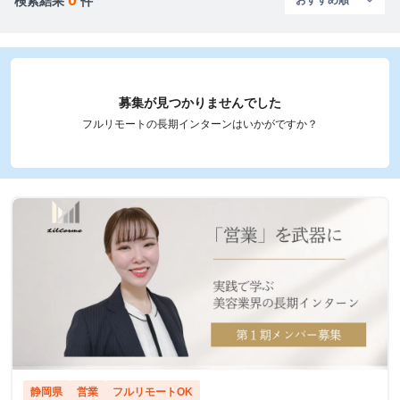
検索結果
件
募集が見つかりませんでした
フルリモートの長期インターンはいかがですか？
静岡県
営業
フルリモートOK