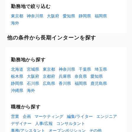
勤務地で絞り込む
東京都
神奈川県
大阪府
愛知県
静岡県
福岡県
海外
他の条件から長期インターンを探す
勤務地から探す
北海道
宮城県
東京都
神奈川県
千葉県
埼玉県
栃木県
大阪府
京都府
兵庫県
奈良県
愛知県
静岡県
石川県
広島県
香川県
福岡県
鹿児島県
沖縄県
海外
職種から探す
営業
企画
マーケティング
編集/ライター
エンジニア
デザイナー
人事/広報
コンサルタント
事務/アシスタント
オープンポジション
その他