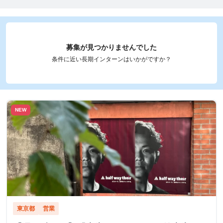
募集が見つかりませんでした
条件に近い長期インターンはいかがですか？
NEW
東京都
営業