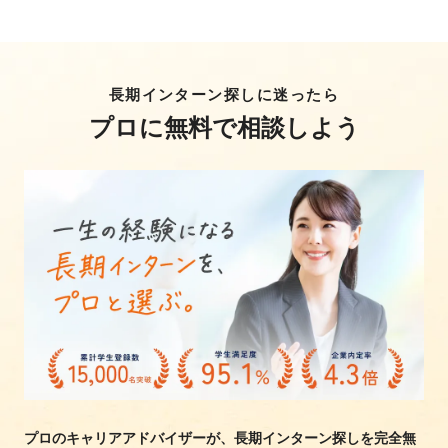
長期インターン探しに迷ったら
プロに無料で相談しよう
プロのキャリアアドバイザーが、長期インターン探しを完全無