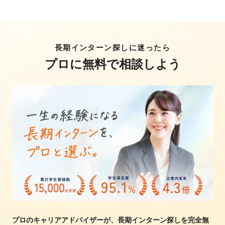
長期インターン探しに迷ったら
プロに無料で相談しよう
プロのキャリアアドバイザーが、長期インターン探しを完全無