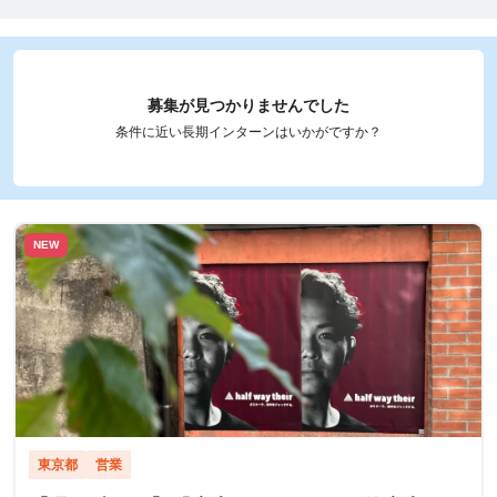
募集が見つかりませんでした
条件に近い長期インターンはいかがですか？
NEW
東京都
営業