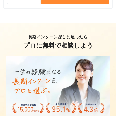
長期インターン探しに迷ったら
プロに無料で相談しよう