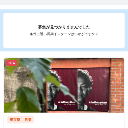
募集が見つかりませんでした
条件に近い長期インターンはいかがですか？
NEW
東京都
営業