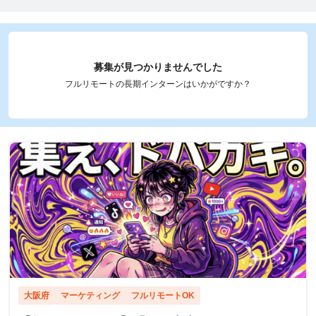
募集が見つかりませんでした
フルリモートの長期インターンはいかがですか？
大阪府
マーケティング
フルリモートOK