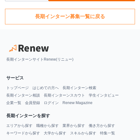
長期インターン募集一覧に戻る
長期インターンサイトRenew(リニュー)
サービス
トップページ
はじめての方へ
長期インターン検索
長期インターン相談
長期インターンスカウト
学生インタビュー
企業一覧
会員登録
ログイン
Renew Magazine
長期インターンを探す
エリアから探す
職種から探す
業界から探す
働き方から探す
キーワードから探す
大学から探す
スキルから探す
特集一覧