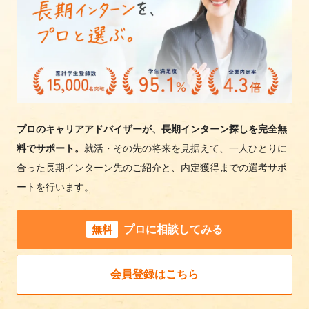
プロのキャリアアドバイザーが、長期インターン探しを完全無
料でサポート。
就活・その先の将来を見据えて、一人ひとりに
合った長期インターン先のご紹介と、内定獲得までの選考サポ
ートを行います。
無料
プロに相談してみる
会員登録はこちら