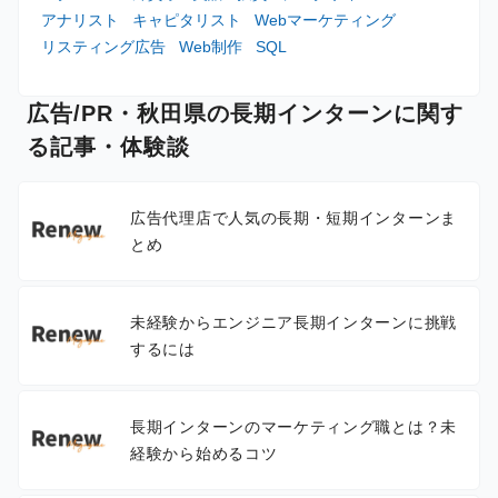
アナリスト
キャピタリスト
Webマーケティング
リスティング広告
Web制作
SQL
広告/PR・秋田県の長期インターンに関す
る記事・体験談
広告代理店で人気の長期・短期インターンま
とめ
未経験からエンジニア長期インターンに挑戦
するには
長期インターンのマーケティング職とは？未
経験から始めるコツ