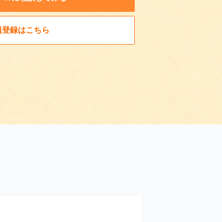
員登録はこちら