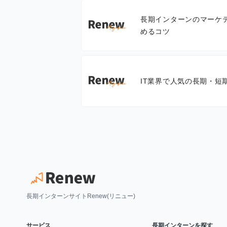
長期インターンのマーケ
めるコツ
IT業界で人気の長期・短
長期インターンサイトRenew(リニュー)
サービス
長期インターンを探す