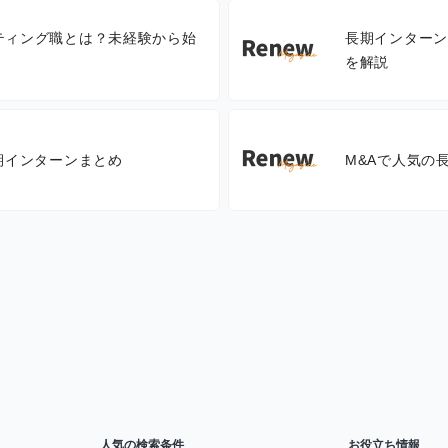
ティング職とは？未経験から始
長期インターン
を解説
期インターンまとめ
M&Aで人気の
人気の検索条件
お役立ち情報