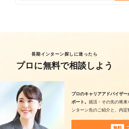
長期インターン探しに迷ったら
プロに無料で相談しよう
プロのキャリアアドバイザー
ポート。
就活・その先の将来
ンターン先のご紹介と、内定
無料