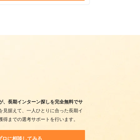
が、長期インターン探しを完全無料でサ
を見据えて、一人ひとりに合った長期イ
獲得までの選考サポートを行います。
プロに相談してみる