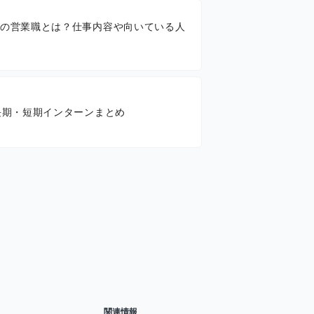
の営業職とは？仕事内容や向いている人
長期・短期インターンまとめ
関連情報