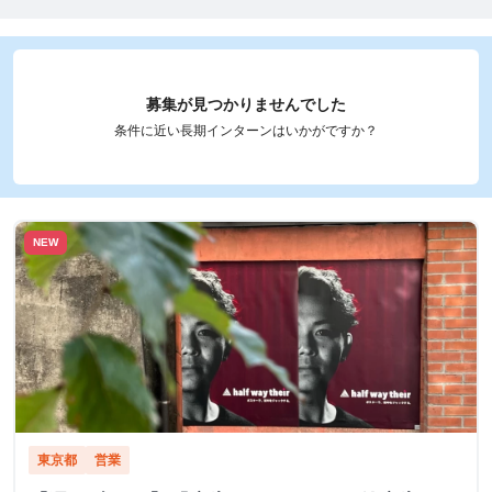
募集が見つかりませんでした
条件に近い長期インターンはいかがですか？
NEW
東京都
営業