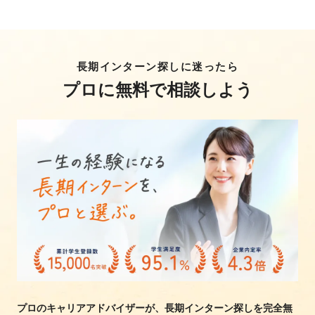
長期インターン探しに迷ったら
プロに無料で相談しよう
プロのキャリアアドバイザーが、長期インターン探しを完全無