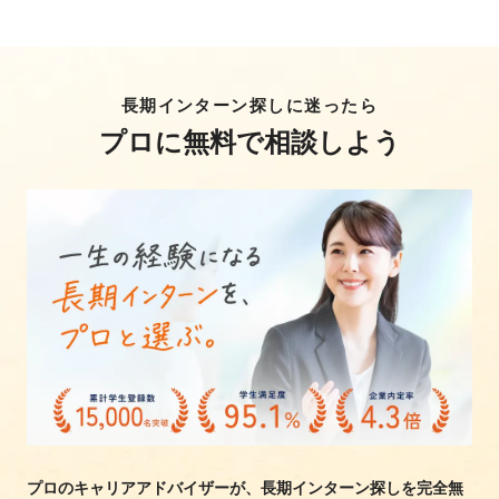
長期インターン探しに迷ったら
プロに無料で相談しよう
プロのキャリアアドバイザーが、長期インターン探しを完全無