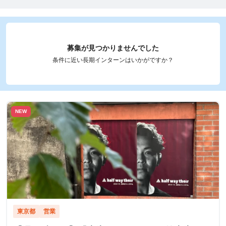
募集が見つかりませんでした
条件に近い長期インターンはいかがですか？
NEW
東京都
営業