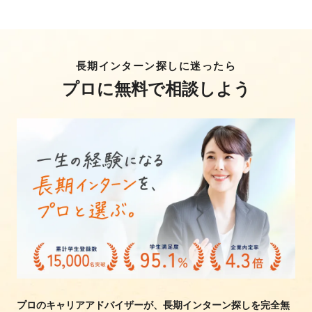
長期インターン探しに迷ったら
プロに無料で相談しよう
プロのキャリアアドバイザーが、長期インターン探しを完全無