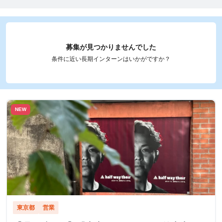
募集が見つかりませんでした
条件に近い長期インターンはいかがですか？
NEW
東京都
営業