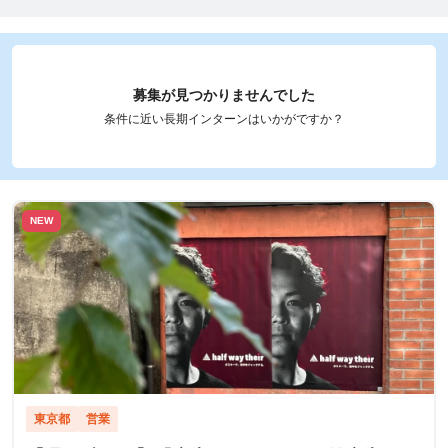
募集が見つかりませんでした
条件に近い長期インターンはいかがですか？
NEW
東京都
営業