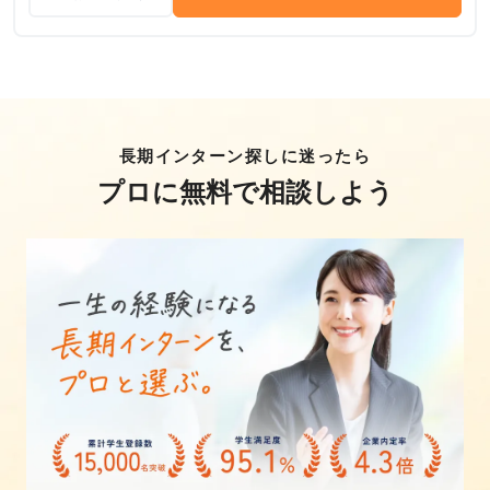
長期インターン探しに迷ったら
プロに無料で相談しよう