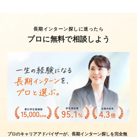
長期インターン探しに迷ったら
プロに無料で相談しよう
プロのキャリアアドバイザーが、長期インターン探しを完全無