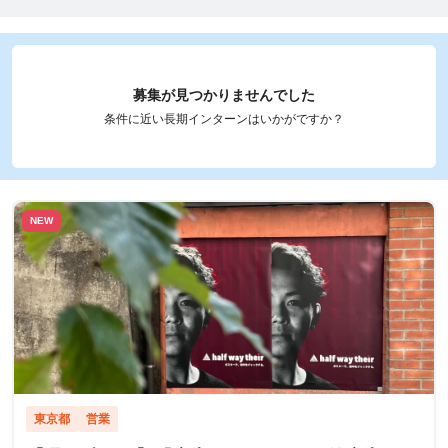
募集が見つかりませんでした
条件に近い長期インターンはいかがですか？
NEW
東京都
営業