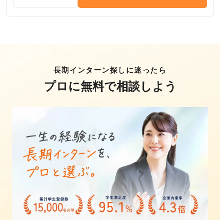
長期インターン探しに迷ったら
プロに無料で相談しよう