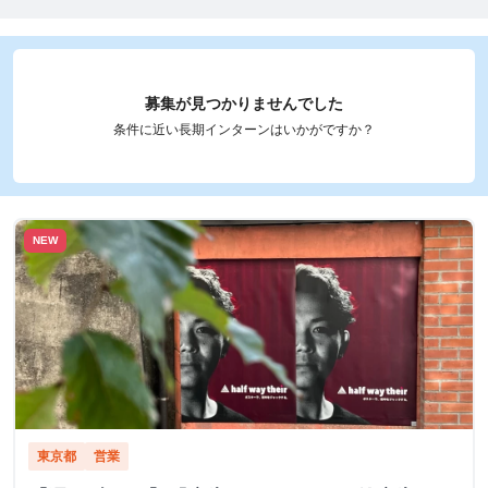
募集が見つかりませんでした
条件に近い長期インターンはいかがですか？
NEW
東京都
営業