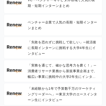
期・短期インターンまとめ
ベンチャー企業で人気の長期・短期インター
ンまとめ
「失敗を恐れずに挑戦して欲しい」─就活後
に長期インターンに挑戦する大学4年生にイ
ンタビュー
「実務を通じて、確かな思考力を磨く！」─
消費者リサーチ業務から新規事業企画まで、
幅広い事業に挑戦中の大学2年生にインタビ
ュー
「未経験から1年で予算数千万のマーケティ
ングリーダーへ」ー東京大学のエースインタ
ーン生にインタビュー