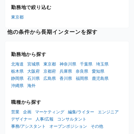
勤務地で絞り込む
東京都
他の条件から長期インターンを探す
勤務地から探す
北海道
宮城県
東京都
神奈川県
千葉県
埼玉県
栃木県
大阪府
京都府
兵庫県
奈良県
愛知県
静岡県
石川県
広島県
香川県
福岡県
鹿児島県
沖縄県
海外
職種から探す
営業
企画
マーケティング
編集/ライター
エンジニア
デザイナー
人事/広報
コンサルタント
事務/アシスタント
オープンポジション
その他