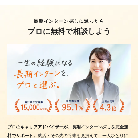
長期インターン探しに迷ったら
プロに無料で相談しよう
プロのキャリアアドバイザーが、長期インターン探しを完全無
料でサポート。
就活・その先の将来を見据えて、一人ひとりに