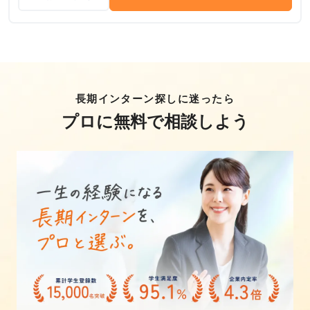
長期インターン探しに迷ったら
プロに無料で相談しよう