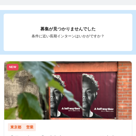
募集が見つかりませんでした
条件に近い長期インターンはいかがですか？
NEW
東京都
営業