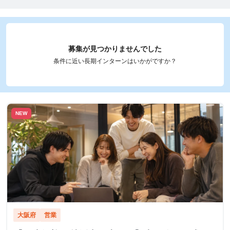
募集が見つかりませんでした
条件に近い長期インターンはいかがですか？
NEW
大阪府
営業