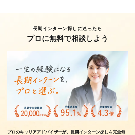
長期インターン探しに迷ったら
プロに無料で相談しよう
プロのキャリアアドバイザーが、長期インターン探しを完全無