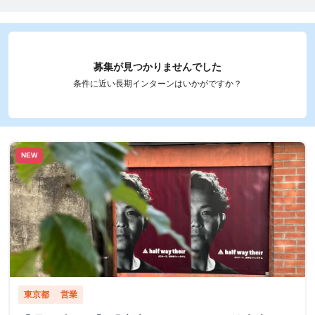
募集が見つかりませんでした
条件に近い長期インターンはいかがですか？
NEW
東京都
営業