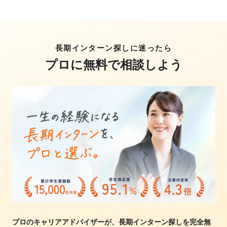
長期インターン探しに迷ったら
プロに無料で相談しよう
プロのキャリアアドバイザーが、長期インターン探しを完全無